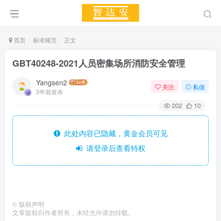
首页
标准规范
正文
GBT40248-2021人员密集场所消防安全管理
Yangsen2
关注
私信
3年前发布
202
10
此处内容已隐藏，黄金会员可见
请登录后查看特权
©
版权声明
文章版权归作者所有，未经允许请勿转载。