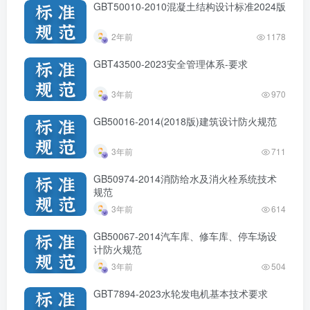
GBT50010-2010混凝土结构设计标准2024版
2年前
1178
GBT43500-2023安全管理体系-要求
3年前
970
GB50016-2014(2018版)建筑设计防火规范
3年前
711
GB50974-2014消防给水及消火栓系统技术
规范
3年前
614
GB50067-2014汽车库、修车库、停车场设
计防火规范
3年前
504
GBT7894-2023水轮发电机基本技术要求