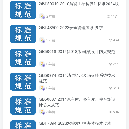
GBT50010-2010混凝土结构设计标准2024版
2年前
1174
GBT43500-2023安全管理体系-要求
3年前
969
GB50016-2014(2018版)建筑设计防火规范
3年前
711
GB50974-2014消防给水及消火栓系统技术
规范
3年前
613
GB50067-2014汽车库、修车库、停车场设
计防火规范
3年前
504
GBT7894-2023水轮发电机基本技术要求