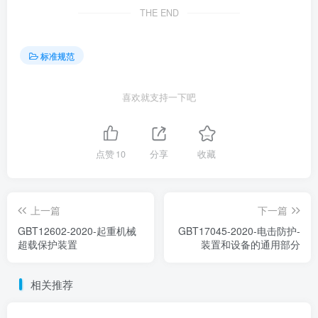
THE END
标准规范
喜欢就支持一下吧
点赞
10
分享
收藏
上一篇
下一篇
GBT12602-2020-起重机械
GBT17045-2020-电击防护-
超载保护装置
装置和设备的通用部分
相关推荐