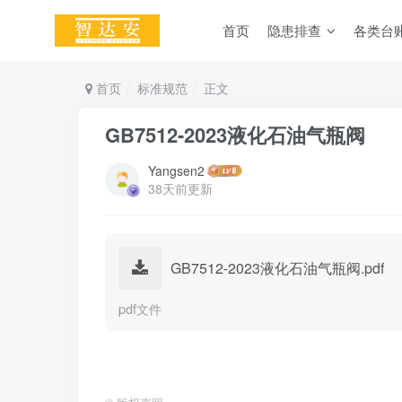
首页
隐患排查
各类台
首页
标准规范
正文
GB7512-2023液化石油气瓶阀
Yangsen2
38天前更新
GB7512-2023液化石油气瓶阀.pdf
pdf文件