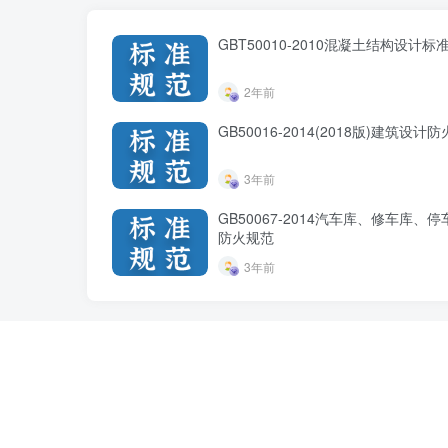
GBT50010-2010混凝土结构设计标准
2年前
GB50016-2014(2018版)建筑设计
3年前
GB50067-2014汽车库、修车库、
防火规范
3年前