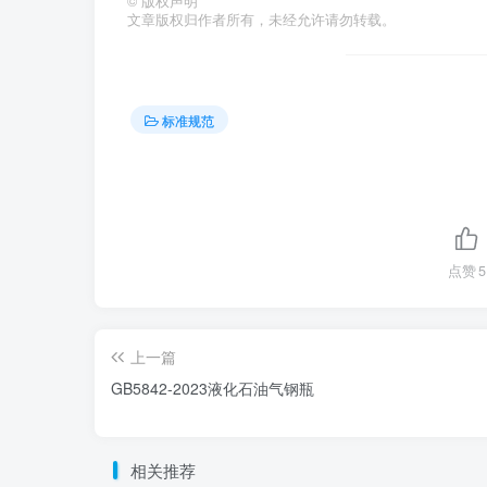
©
版权声明
文章版权归作者所有，未经允许请勿转载。
标准规范
点赞
5
上一篇
GB5842-2023液化石油气钢瓶
相关推荐