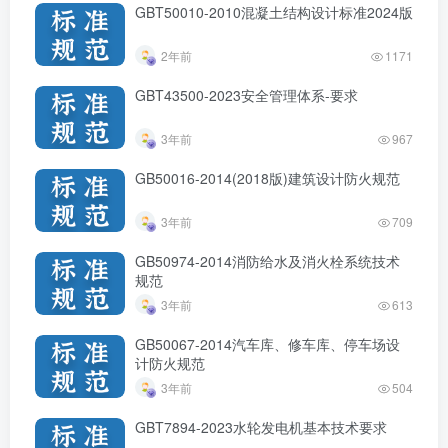
GBT50010-2010混凝土结构设计标准2024版
2年前
1171
GBT43500-2023安全管理体系-要求
3年前
967
GB50016-2014(2018版)建筑设计防火规范
3年前
709
GB50974-2014消防给水及消火栓系统技术
规范
3年前
613
GB50067-2014汽车库、修车库、停车场设
计防火规范
3年前
504
GBT7894-2023水轮发电机基本技术要求