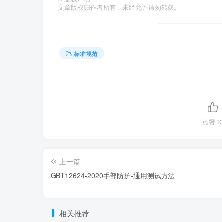
文章版权归作者所有，未经允许请勿转载。
标准规范
点赞
1
上一篇
GBT12624-2020手部防护-通用测试方法
相关推荐