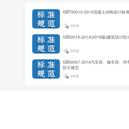
GBT50010-2010混凝土结构设计标准
2年前
GB50016-2014(2018版)建筑设计
3年前
GB50067-2014汽车库、修车库、
防火规范
3年前