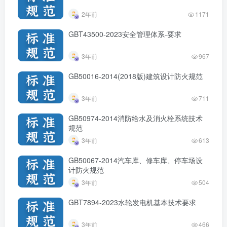
2年前
1171
GBT43500-2023安全管理体系-要求
3年前
967
GB50016-2014(2018版)建筑设计防火规范
3年前
711
GB50974-2014消防给水及消火栓系统技术
规范
3年前
613
GB50067-2014汽车库、修车库、停车场设
计防火规范
3年前
504
GBT7894-2023水轮发电机基本技术要求
3年前
466