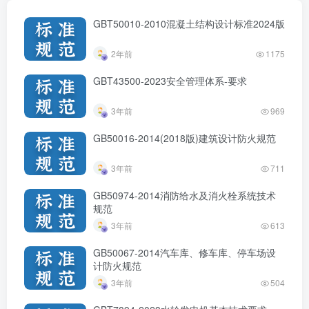
GBT50010-2010混凝土结构设计标准2024版
2年前
1175
GBT43500-2023安全管理体系-要求
3年前
969
GB50016-2014(2018版)建筑设计防火规范
3年前
711
GB50974-2014消防给水及消火栓系统技术
规范
3年前
613
GB50067-2014汽车库、修车库、停车场设
计防火规范
3年前
504