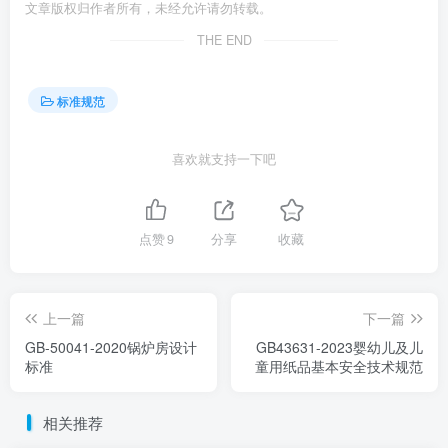
文章版权归作者所有，未经允许请勿转载。
THE END
标准规范
喜欢就支持一下吧
点赞
9
分享
收藏
上一篇
下一篇
GB-50041-2020锅炉房设计
GB43631-2023婴幼儿及儿
标准
童用纸品基本安全技术规范
相关推荐