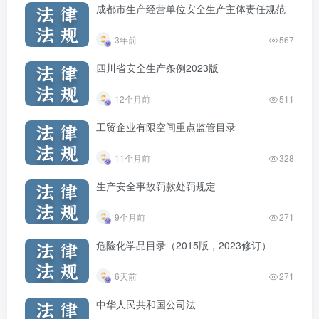
成都市生产经营单位安全生产主体责任规范
3年前
567
四川省安全生产条例2023版
12个月前
511
工贸企业有限空间重点监管目录
11个月前
328
生产安全事故罚款处罚规定
9个月前
271
危险化学品目录（2015版，2023修订）
6天前
271
中华人民共和国公司法