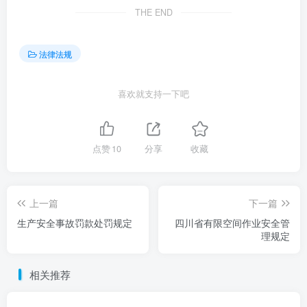
THE END
法律法规
喜欢就支持一下吧
点赞
10
分享
收藏
上一篇
下一篇
生产安全事故罚款处罚规定
四川省有限空间作业安全管
理规定
相关推荐