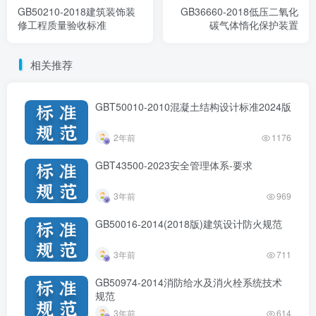
GB50210-2018建筑装饰装
GB36660-2018低压二氧化
修工程质量验收标准
碳气体惰化保护装置
相关推荐
GBT50010-2010混凝土结构设计标准2024版
2年前
1176
GBT43500-2023安全管理体系-要求
3年前
969
GB50016-2014(2018版)建筑设计防火规范
3年前
711
GB50974-2014消防给水及消火栓系统技术
规范
3年前
614