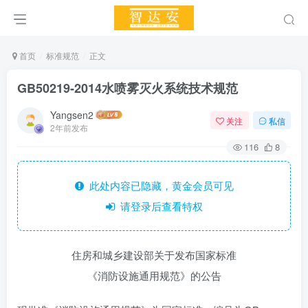
首页
标准规范
正文
GB50219-2014水喷雾灭火系统技术规范
Yangsen2
关注
私信
2年前发布
116
8
此处内容已隐藏，黄金会员可见
请登录后查看特权
住房和城乡建设部关于发布国家标准
《消防设施通用规范》的公告