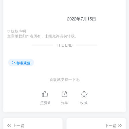
2022年7月15日
©
版权声明
文章版权归作者所有，未经允许请勿转载。
THE END
标准规范
喜欢就支持一下吧
点赞
8
分享
收藏
上一篇
下一篇