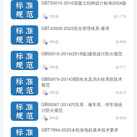
GBT50010-2010混凝土结构设计标准2024版
2年前
1174
GBT43500-2023安全管理体系-要求
3年前
969
GB50016-2014(2018版)建筑设计防火规范
3年前
711
GB50974-2014消防给水及消火栓系统技术
规范
3年前
613
GB50067-2014汽车库、修车库、停车场设
计防火规范
3年前
504
GBT7894-2023水轮发电机基本技术要求