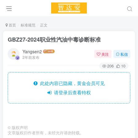
首页
标准规范
正文
GBZ27-2024职业性汽油中毒诊断标准
Yangsen2
关注
私信
2年前发布
206
10
此处内容已隐藏，黄金会员可见
请登录后查看特权
©
版权声明
文章版权归作者所有，未经允许请勿转载。