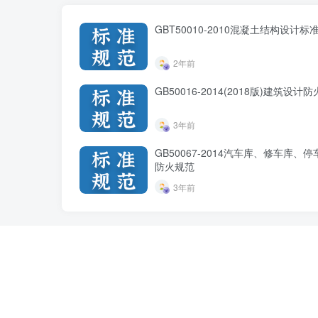
GBT50010-2010混凝土结构设计标准
2年前
GB50016-2014(2018版)建筑设计
3年前
GB50067-2014汽车库、修车库、
防火规范
3年前