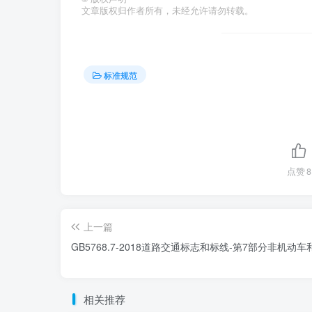
文章版权归作者所有，未经允许请勿转载。
标准规范
点赞
8
上一篇
GB5768.7-2018道路交通标志和标线-第7部分非机动
相关推荐