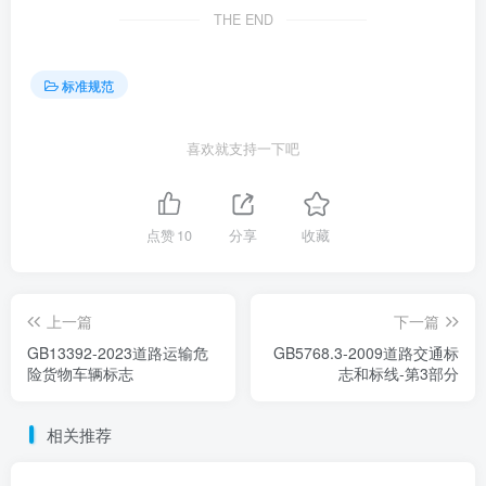
THE END
标准规范
喜欢就支持一下吧
点赞
10
分享
收藏
上一篇
下一篇
GB13392-2023道路运输危
GB5768.3-2009道路交通标
险货物车辆标志
志和标线-第3部分
相关推荐