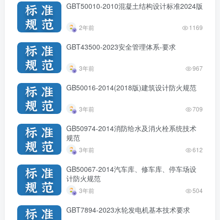
GBT50010-2010混凝土结构设计标准2024版
2年前
1169
GBT43500-2023安全管理体系-要求
3年前
967
GB50016-2014(2018版)建筑设计防火规范
3年前
709
GB50974-2014消防给水及消火栓系统技术
规范
3年前
612
GB50067-2014汽车库、修车库、停车场设
计防火规范
3年前
504
GBT7894-2023水轮发电机基本技术要求