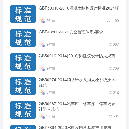
GBT50010-2010混凝土结构设计标准2024版
2年前
1169
GBT43500-2023安全管理体系-要求
3年前
967
GB50016-2014(2018版)建筑设计防火规范
3年前
709
GB50974-2014消防给水及消火栓系统技术
规范
3年前
612
GB50067-2014汽车库、修车库、停车场设
计防火规范
3年前
504
GBT7894-2023水轮发电机基本技术要求