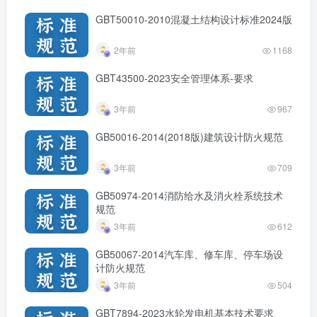
GBT50010-2010混凝土结构设计标准2024版
2年前
1168
GBT43500-2023安全管理体系-要求
3年前
967
GB50016-2014(2018版)建筑设计防火规范
3年前
709
GB50974-2014消防给水及消火栓系统技术
规范
3年前
612
GB50067-2014汽车库、修车库、停车场设
计防火规范
3年前
504
GBT7894-2023水轮发电机基本技术要求