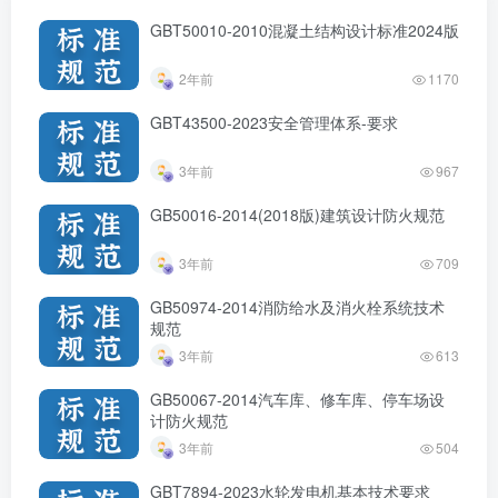
GBT50010-2010混凝土结构设计标准2024版
2年前
1170
GBT43500-2023安全管理体系-要求
3年前
967
GB50016-2014(2018版)建筑设计防火规范
3年前
709
GB50974-2014消防给水及消火栓系统技术
规范
3年前
613
GB50067-2014汽车库、修车库、停车场设
计防火规范
3年前
504
GBT7894-2023水轮发电机基本技术要求