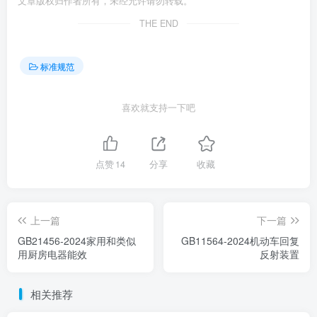
文章版权归作者所有，未经允许请勿转载。
THE END
标准规范
喜欢就支持一下吧
点赞
14
分享
收藏
上一篇
下一篇
GB21456-2024家用和类似
GB11564-2024机动车回复
用厨房电器能效
反射装置
相关推荐