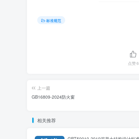
标准规范
点赞
6
上一篇
GB16809-2024防火窗
相关推荐
GBT50010-2010混凝土结构设计标准