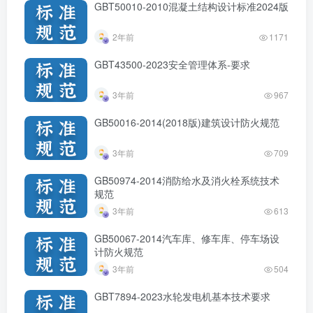
GBT50010-2010混凝土结构设计标准2024版
2年前
1171
GBT43500-2023安全管理体系-要求
3年前
967
GB50016-2014(2018版)建筑设计防火规范
3年前
709
GB50974-2014消防给水及消火栓系统技术
规范
3年前
613
GB50067-2014汽车库、修车库、停车场设
计防火规范
3年前
504
GBT7894-2023水轮发电机基本技术要求