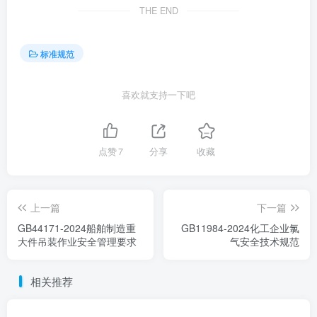
THE END
标准规范
喜欢就支持一下吧
点赞
7
分享
收藏
上一篇
下一篇
GB44171-2024船舶制造重
GB11984-2024化工企业氯
大件吊装作业安全管理要求
气安全技术规范
相关推荐