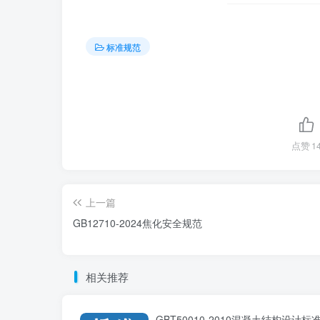
标准规范
点赞
1
上一篇
GB12710-2024焦化安全规范
相关推荐
GBT50010-2010混凝土结构设计标准