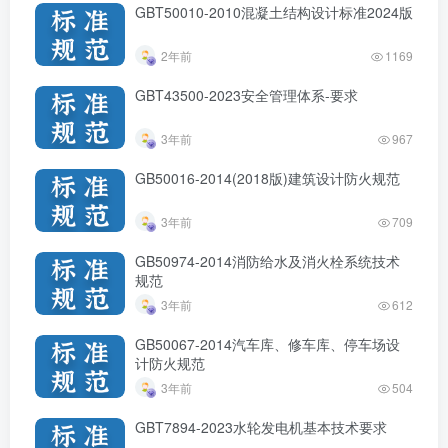
GBT50010-2010混凝土结构设计标准2024版
2年前
1169
GBT43500-2023安全管理体系-要求
3年前
967
GB50016-2014(2018版)建筑设计防火规范
3年前
709
GB50974-2014消防给水及消火栓系统技术
规范
3年前
612
GB50067-2014汽车库、修车库、停车场设
计防火规范
3年前
504
GBT7894-2023水轮发电机基本技术要求