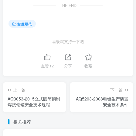
THE END
标准规范
喜欢就支持一下吧
点赞
12
分享
收藏
上一篇
下一篇
AQ3053-2015立式圆筒钢制
AQ5203-2008电镀生产装置
焊接储罐安全技术规程
安全技术条件
相关推荐