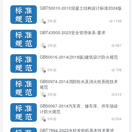
GBT50010-2010混凝土结构设计标准2024版
2年前
1169
GBT43500-2023安全管理体系-要求
3年前
967
GB50016-2014(2018版)建筑设计防火规范
3年前
709
GB50974-2014消防给水及消火栓系统技术
规范
3年前
612
GB50067-2014汽车库、修车库、停车场设
计防火规范
3年前
504
GBT7894-2023水轮发电机基本技术要求