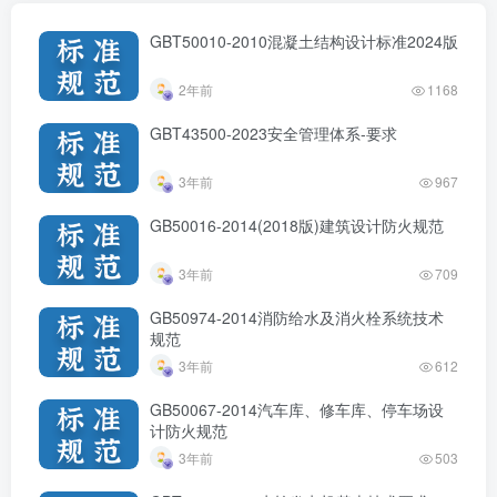
GBT50010-2010混凝土结构设计标准2024版
2年前
1168
GBT43500-2023安全管理体系-要求
3年前
967
GB50016-2014(2018版)建筑设计防火规范
3年前
709
GB50974-2014消防给水及消火栓系统技术
规范
3年前
612
GB50067-2014汽车库、修车库、停车场设
计防火规范
3年前
503