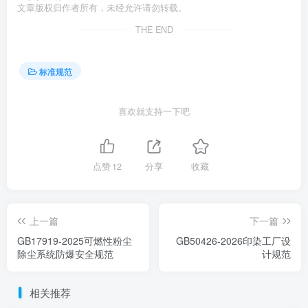
文章版权归作者所有，未经允许请勿转载。
THE END
标准规范
喜欢就支持一下吧
点赞
12
分享
收藏
上一篇
下一篇
GB17919-2025可燃性粉尘
GB50426-2026印染工厂设
除尘系统防爆安全规范
计规范
相关推荐