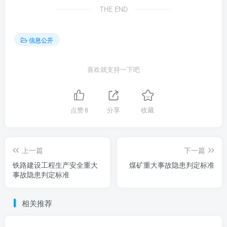
THE END
信息公开
喜欢就支持一下吧
点赞
8
分享
收藏
上一篇
下一篇
铁路建设工程生产安全重大
煤矿重大事故隐患判定标准
事故隐患判定标准
相关推荐