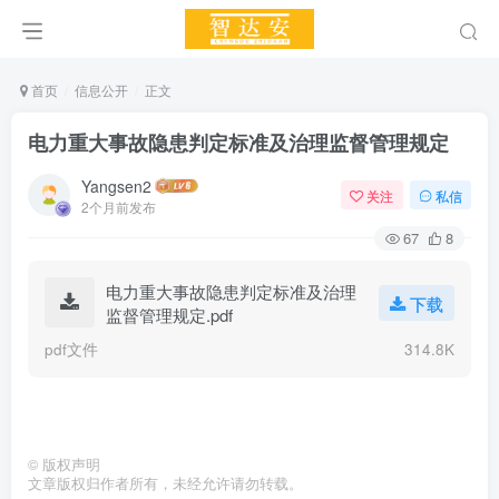
首页
信息公开
正文
电力重大事故隐患判定标准及治理监督管理规定
Yangsen2
关注
私信
2个月前发布
67
8
电力重大事故隐患判定标准及治理
下载
监督管理规定.pdf
pdf文件
314.8K
©
版权声明
文章版权归作者所有，未经允许请勿转载。