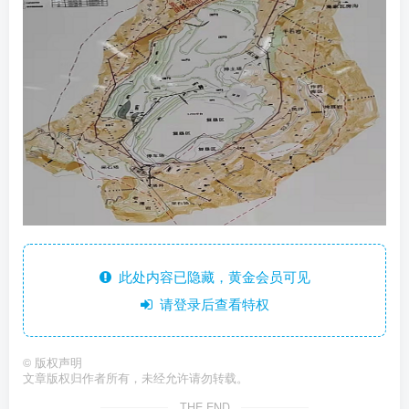
此处内容已隐藏，黄金会员可见
请登录后查看特权
©
版权声明
文章版权归作者所有，未经允许请勿转载。
THE END