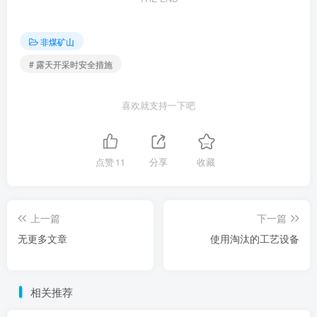
非煤矿山
# 露天开采时安全措施
喜欢就支持一下吧
点赞
11
分享
收藏
上一篇
下一篇
无更多文章
使用淘汰的工艺设备
相关推荐