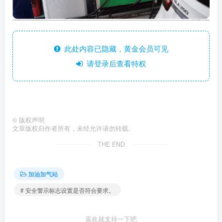
此处内容已隐藏，黄金会员可见
请登录后查看特权
©
版权声明
文章版权归作者所有，未经允许请勿转载。
THE END
加油加气站
# 安全警示标志设置是否符合要求。
喜欢就支持一下吧