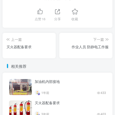
点赞
16
分享
收藏
上一篇
下一篇
灭火器配备要求
作业人员 防静电工作服
相关推荐
加油机内部接地
1年前
433
灭火器配备要求
3年前
403