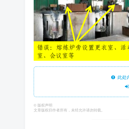
此处
©
版权声明
文章版权归作者所有，未经允许请勿转载。