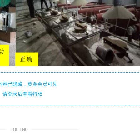
内容已隐藏，黄金会员可见
请登录后查看特权
THE END