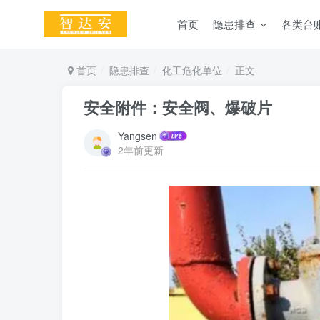
首页
隐患排查
各类台
首页
隐患排查
化工危化单位
正文
安全附件：安全阀、爆破片
Yangsen
2年前更新