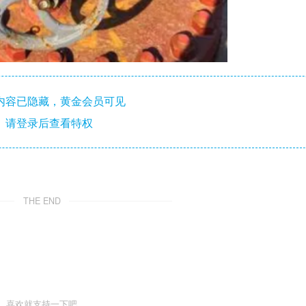
内容已隐藏，黄金会员可见
请登录后查看特权
THE END
喜欢就支持一下吧