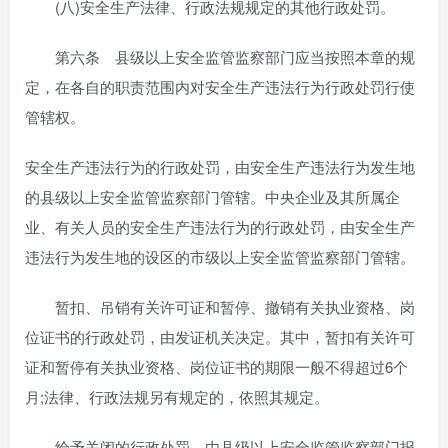
(八)安全生产法律、行政法规规定的其他行政处罚。
第六条 县级以上安全监管监察部门应当按照本章的规
定，在各自的职责范围内对安全生产违法行为行政处罚行使
管辖权。
安全生产违法行为的行政处罚，由安全生产违法行为发生地
的县级以上安全监管监察部门管辖。中央企业及其所属企
业、有关人员的安全生产违法行为的行政处罚，由安全生产
违法行为发生地的设区的市级以上安全监管监察部门管辖。
暂扣、吊销有关许可证和暂停、撤销有关执业资格、岗
位证书的行政处罚，由发证机关决定。其中，暂扣有关许可
证和暂停有关执业资格、岗位证书的期限一般不得超过6个
月;法律、行政法规另有规定的，依照其规定。
给予关闭的行政处罚，由县级以上安全监管监察部门报