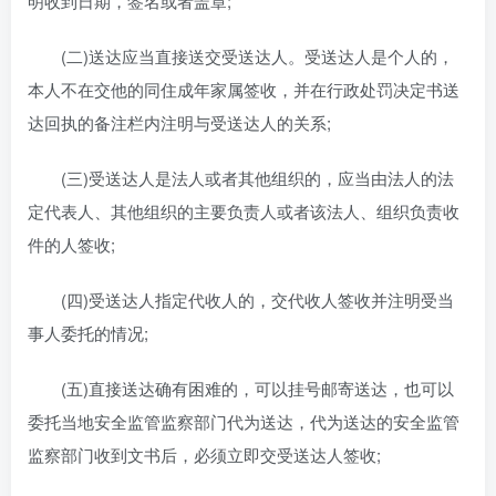
明收到日期，签名或者盖章;
(二)送达应当直接送交受送达人。受送达人是个人的，
本人不在交他的同住成年家属签收，并在行政处罚决定书送
达回执的备注栏内注明与受送达人的关系;
(三)受送达人是法人或者其他组织的，应当由法人的法
定代表人、其他组织的主要负责人或者该法人、组织负责收
件的人签收;
(四)受送达人指定代收人的，交代收人签收并注明受当
事人委托的情况;
(五)直接送达确有困难的，可以挂号邮寄送达，也可以
委托当地安全监管监察部门代为送达，代为送达的安全监管
监察部门收到文书后，必须立即交受送达人签收;