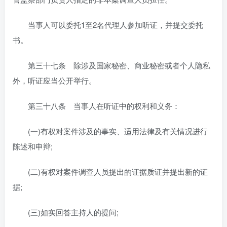
当事人可以委托1至2名代理人参加听证，并提交委托
书。
第三十七条 除涉及国家秘密、商业秘密或者个人隐私
外，听证应当公开举行。
第三十八条 当事人在听证中的权利和义务：
(一)有权对案件涉及的事实、适用法律及有关情况进行
陈述和申辩;
(二)有权对案件调查人员提出的证据质证并提出新的证
据;
(三)如实回答主持人的提问;