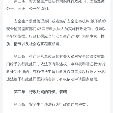
第三条 对安全生产违法行为实施行政处罚，应当遵循
公平、公正、公开的原则。
安全生产监督管理部门或者煤矿安全监察机构(以下统称
安全监管监察部门)及其行政执法人员实施行政处罚，必须以
事实为依据。行政处罚应当与安全生产违法行为的事实、性
质、情节以及社会危害程度相当。
第四条 生产经营单位及其有关人员对安全监管监察部
门给予的行政处罚，依法享有陈述权、申辩权和听证权;对行
政处罚不服的，有权依法申请行政复议或者提起行政诉讼;因
违法给予行政处罚受到损害的，有权依法申请国家赔偿。
第二章 行政处罚的种类、管辖
第五条 安全生产违法行为行政处罚的种类：