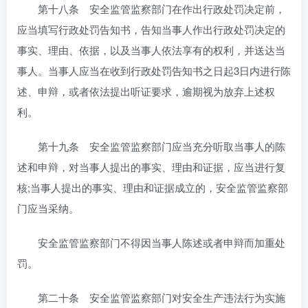
第十八条 安全监管监察部门在作出行政处罚决定前，
应当填写行政处罚告知书，告知当事人作出行政处罚决定的
事实、理由、依据，以及当事人依法享有的权利，并送达当
事人。当事人应当在收到行政处罚告知书之日起3日内进行陈
述、申辩，或者依法提出听证要求，逾期视为放弃上述权
利。
第十九条 安全监管监察部门应当充分听取当事人的陈
述和申辩，对当事人提出的事实、理由和证据，应当进行复
核;当事人提出的事实、理由和证据成立的，安全监管监察部
门应当采纳。
安全监管监察部门不得因当事人陈述或者申辩而加重处
罚。
第二十条 安全监管监察部门对安全生产违法行为实施