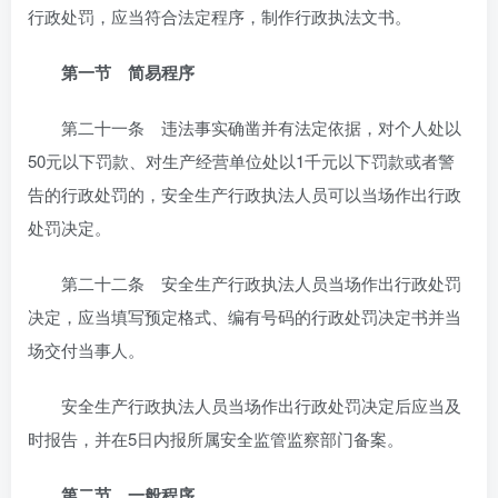
行政处罚，应当符合法定程序，制作行政执法文书。
第一节 简易程序
第二十一条 违法事实确凿并有法定依据，对个人处以
50元以下罚款、对生产经营单位处以1千元以下罚款或者警
告的行政处罚的，安全生产行政执法人员可以当场作出行政
处罚决定。
第二十二条 安全生产行政执法人员当场作出行政处罚
决定，应当填写预定格式、编有号码的行政处罚决定书并当
场交付当事人。
安全生产行政执法人员当场作出行政处罚决定后应当及
时报告，并在5日内报所属安全监管监察部门备案。
第二节 一般程序