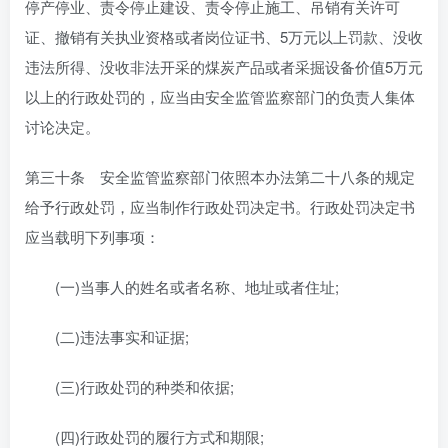
停产停业、责令停止建设、责令停止施工、吊销有关许可
证、撤销有关执业资格或者岗位证书、5万元以上罚款、没收
违法所得、没收非法开采的煤炭产品或者采掘设备价值5万元
以上的行政处罚的，应当由安全监管监察部门的负责人集体
讨论决定。
第三十条 安全监管监察部门依照本办法第二十八条的规定
给予行政处罚，应当制作行政处罚决定书。行政处罚决定书
应当载明下列事项：
(一)当事人的姓名或者名称、地址或者住址;
(二)违法事实和证据;
(三)行政处罚的种类和依据;
(四)行政处罚的履行方式和期限;