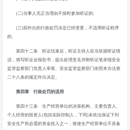
(二)当事人无正当理由不按时参加听证的;
(三)拟作出的行政处罚决定已经变更，不适用听证程序
的。
第四十二条 听证结束后，听证主持人应当依据听证情
况，填写听证会报告书，提出处理意见并附听证笔录报安全
监管监察部门负责人审查。安全监管监察部门依照本办法第
二十八条的规定作出决定。
第四章 行政处罚的适用
第四十三条 生产经营单位的决策机构、主要负责人、
个人经营的投资人(包括实际控制人，下同)未依法保证下列
安全生产所必需的资金投入之一，致使生产经营单位不具备