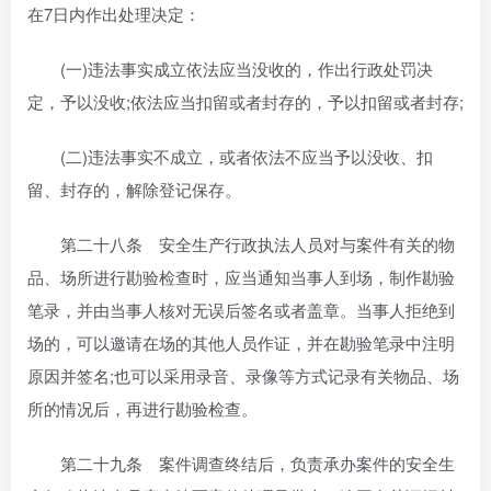
在7日内作出处理决定：
(一)违法事实成立依法应当没收的，作出行政处罚决
定，予以没收;依法应当扣留或者封存的，予以扣留或者封存;
(二)违法事实不成立，或者依法不应当予以没收、扣
留、封存的，解除登记保存。
第二十八条 安全生产行政执法人员对与案件有关的物
品、场所进行勘验检查时，应当通知当事人到场，制作勘验
笔录，并由当事人核对无误后签名或者盖章。当事人拒绝到
场的，可以邀请在场的其他人员作证，并在勘验笔录中注明
原因并签名;也可以采用录音、录像等方式记录有关物品、场
所的情况后，再进行勘验检查。
第二十九条 案件调查终结后，负责承办案件的安全生