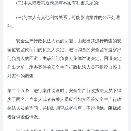
(二)本人或者其近亲属与本案有利害关系的;
(三)与本人有其他利害关系，可能影响案件的公正处理
的。
安全生产行政执法人员的回避，由派出其进行调查的安
全监管监察部门的负责人决定。进行调查的安全监管监察部
门负责人的回避，由该部门负责人集体讨论决定。回避决定
作出之前，承办案件的安全生产行政执法人员不得擅自停止
对案件的调查。
第二十五条 进行案件调查时，安全生产行政执法人员不得
少于两名。当事人或者有关人员应当如实回答安全生产行政
执法人员的询问，并协助调查或者检查，不得拒绝、阻挠或
者提供虚假情况。