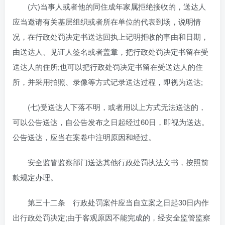
(六)当事人或者他的同住成年家属拒绝接收的，送达人
应当邀请有关基层组织或者所在单位的代表到场，说明情
况，在行政处罚决定书送达回执上记明拒收的事由和日期，
由送达人、见证人签名或者盖章，把行政处罚决定书留在受
送达人的住所;也可以把行政处罚决定书留在受送达人的住
所，并采用拍照、录像等方式记录送达过程，即视为送达;
(七)受送达人下落不明，或者用以上方式无法送达的，
可以公告送达，自公告发布之日起经过60日，即视为送达。
公告送达，应当在案卷中注明原因和经过。
安全监管监察部门送达其他行政处罚执法文书，按照前
款规定办理。
第三十二条 行政处罚案件应当自立案之日起30日内作
出行政处罚决定;由于客观原因不能完成的，经安全监管监察