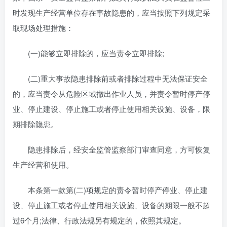
时发现生产经营单位存在事故隐患的，应当按照下列规定采
取现场处理措施：
(一)能够立即排除的，应当责令立即排除;
(二)重大事故隐患排除前或者排除过程中无法保证安全
的，应当责令从危险区域撤出作业人员，并责令暂时停产停
业、停止建设、停止施工或者停止使用相关设施、设备，限
期排除隐患。
隐患排除后，经安全监管监察部门审查同意，方可恢复
生产经营和使用。
本条第一款第(二)项规定的责令暂时停产停业、停止建
设、停止施工或者停止使用相关设施、设备的期限一般不超
过6个月;法律、行政法规另有规定的，依照其规定。