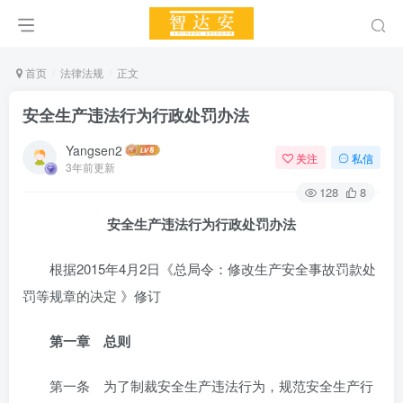
首页
法律法规
正文
安全生产违法行为行政处罚办法
Yangsen2
关注
私信
3年前更新
128
8
安全生产违法行为行政处罚办法
根据2015年4月2日《总局令：修改生产安全事故罚款处
罚等规章的决定 》修订
第一章 总则
第一条 为了制裁安全生产违法行为，规范安全生产行