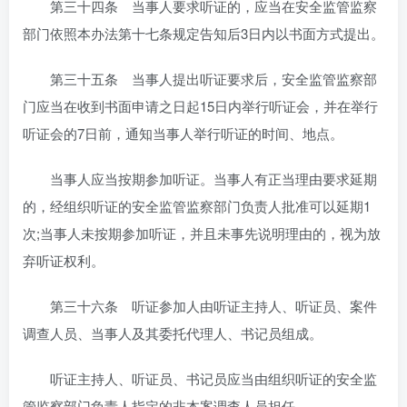
第三十四条 当事人要求听证的，应当在安全监管监察
部门依照本办法第十七条规定告知后3日内以书面方式提出。
第三十五条 当事人提出听证要求后，安全监管监察部
门应当在收到书面申请之日起15日内举行听证会，并在举行
听证会的7日前，通知当事人举行听证的时间、地点。
当事人应当按期参加听证。当事人有正当理由要求延期
的，经组织听证的安全监管监察部门负责人批准可以延期1
次;当事人未按期参加听证，并且未事先说明理由的，视为放
弃听证权利。
第三十六条 听证参加人由听证主持人、听证员、案件
调查人员、当事人及其委托代理人、书记员组成。
听证主持人、听证员、书记员应当由组织听证的安全监
管监察部门负责人指定的非本案调查人员担任。