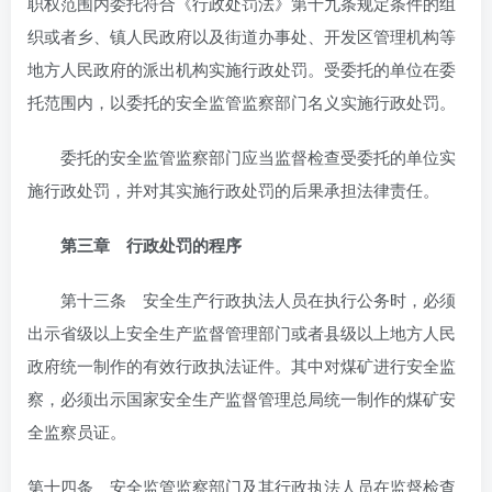
职权范围内委托符合《行政处罚法》第十九条规定条件的组
织或者乡、镇人民政府以及街道办事处、开发区管理机构等
地方人民政府的派出机构实施行政处罚。受委托的单位在委
托范围内，以委托的安全监管监察部门名义实施行政处罚。
委托的安全监管监察部门应当监督检查受委托的单位实
施行政处罚，并对其实施行政处罚的后果承担法律责任。
第三章 行政处罚的程序
第十三条 安全生产行政执法人员在执行公务时，必须
出示省级以上安全生产监督管理部门或者县级以上地方人民
政府统一制作的有效行政执法证件。其中对煤矿进行安全监
察，必须出示国家安全生产监督管理总局统一制作的煤矿安
全监察员证。
第十四条 安全监管监察部门及其行政执法人员在监督检查