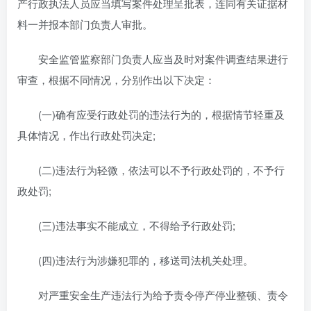
产行政执法人员应当填写案件处理呈批表，连同有关证据材
料一并报本部门负责人审批。
安全监管监察部门负责人应当及时对案件调查结果进行
审查，根据不同情况，分别作出以下决定：
(一)确有应受行政处罚的违法行为的，根据情节轻重及
具体情况，作出行政处罚决定;
(二)违法行为轻微，依法可以不予行政处罚的，不予行
政处罚;
(三)违法事实不能成立，不得给予行政处罚;
(四)违法行为涉嫌犯罪的，移送司法机关处理。
对严重安全生产违法行为给予责令停产停业整顿、责令