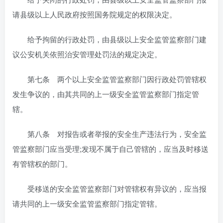
请县级以上人民政府按照国务院规定的权限决定。
给予拘留的行政处罚，由县级以上安全监管监察部门建
议公安机关依照治安管理处罚法的规定决定。
第七条 两个以上安全监管监察部门因行政处罚管辖权
发生争议的，由其共同的上一级安全监管监察部门指定管
辖。
第八条 对报告或者举报的安全生产违法行为，安全监
管监察部门应当受理;发现不属于自己管辖的，应当及时移送
有管辖权的部门。
受移送的安全监管监察部门对管辖权有异议的，应当报
请共同的上一级安全监管监察部门指定管辖。