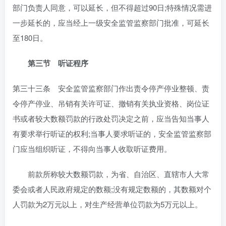
部门负责人同意，可以延长，但不得超过90日;特殊情况需进
一步延长的，应当经上一级安全监管监察部门批准，可延长
至180日。
第三节 听证程序
第三十三条 安全监管监察部门作出责令停产停业整顿、责
令停产停业、吊销有关许可证、撤销有关执业资格、岗位证
书或者较大数额罚款的行政处罚决定之前，应当告知当事人
有要求举行听证的权利;当事人要求听证的，安全监管监察部
门应当组织听证，不得向当事人收取听证费用。
前款所称较大数额罚款，为省、自治区、直辖市人大常
委会或者人民政府规定的数额;没有规定数额的，其数额对个
人罚款为2万元以上，对生产经营单位罚款为5万元以上。