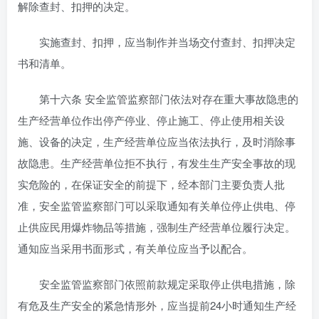
解除查封、扣押的决定。
实施查封、扣押，应当制作并当场交付查封、扣押决定
书和清单。
第十六条 安全监管监察部门依法对存在重大事故隐患的
生产经营单位作出停产停业、停止施工、停止使用相关设
施、设备的决定，生产经营单位应当依法执行，及时消除事
故隐患。生产经营单位拒不执行，有发生生产安全事故的现
实危险的，在保证安全的前提下，经本部门主要负责人批
准，安全监管监察部门可以采取通知有关单位停止供电、停
止供应民用爆炸物品等措施，强制生产经营单位履行决定。
通知应当采用书面形式，有关单位应当予以配合。
安全监管监察部门依照前款规定采取停止供电措施，除
有危及生产安全的紧急情形外，应当提前24小时通知生产经