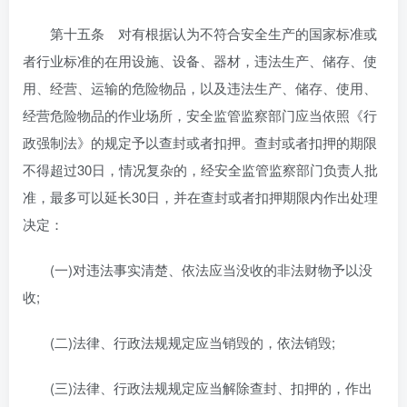
第十五条 对有根据认为不符合安全生产的国家标准或
者行业标准的在用设施、设备、器材，违法生产、储存、使
用、经营、运输的危险物品，以及违法生产、储存、使用、
经营危险物品的作业场所，安全监管监察部门应当依照《行
政强制法》的规定予以查封或者扣押。查封或者扣押的期限
不得超过30日，情况复杂的，经安全监管监察部门负责人批
准，最多可以延长30日，并在查封或者扣押期限内作出处理
决定：
(一)对违法事实清楚、依法应当没收的非法财物予以没
收;
(二)法律、行政法规规定应当销毁的，依法销毁;
(三)法律、行政法规规定应当解除查封、扣押的，作出