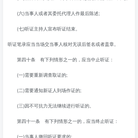
(六)当事人或者其委托代理人作最后陈述;
(七)听证主持人宣布听证结束。
听证笔录应当当场交当事人核对无误后签名或者盖章。
第四十条 有下列情形之一的，应当中止听证：
(一)需要重新调查取证的;
(二)需要通知新证人到场作证的;
(三)因不可抗力无法继续进行听证的。
第四十一条 有下列情形之一的，应当终止听证：
(一)当事人撤回听证要求的;