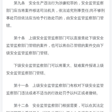
第九条 安全生产违法行为涉嫌犯罪的，安全监管监察
部门应当将案件移送司法机关，依法追究刑事责任;尚不够刑
事处罚但依法应当给予行政处罚的，由安全监管监察部门管
辖。
第十条 上级安全监管监察部门可以直接查处下级安全
监管监察部门管辖的案件，也可以将自己管辖的案件交由下
级安全监管监察部门管辖。
下级安全监管监察部门可以将重大、疑难案件报请上级
安全监管监察部门管辖。
第十一条 上级安全监管监察部门有权对下级安全监管
监察部门违法或者不适当的行政处罚予以纠正或者撤销。
第十二条 安全监管监察部门根据需要，可以在其法定