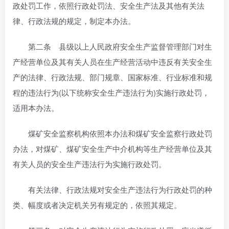
政处罚工作，依照行政处罚法、安全生产法及其他有关法
律、行政法规的规定，制定本办法。
第二条 县级以上人民政府安全生产监督管理部门对生
产经营单位及其有关人员在生产经营活动中违反有关安全生
产的法律、行政法规、部门规章、国家标准、行业标准和规
程的违法行为(以下统称安全生产违法行为)实施行政处罚，
适用本办法。
煤矿安全监察机构依照本办法和煤矿安全监察行政处罚
办法，对煤矿、煤矿安全生产中介机构等生产经营单位及其
有关人员的安全生产违法行为实施行政处罚。
有关法律、行政法规对安全生产违法行为行政处罚的种
类、幅度或者决定机关另有规定的，依照其规定。