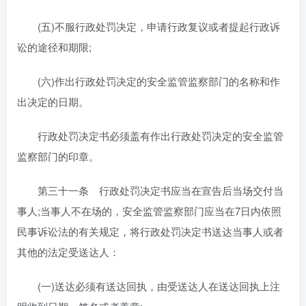
(五)不服行政处罚决定，申请行政复议或者提起行政诉
讼的途径和期限;
(六)作出行政处罚决定的安全监管监察部门的名称和作
出决定的日期。
行政处罚决定书必须盖有作出行政处罚决定的安全监管
监察部门的印章。
第三十一条 行政处罚决定书应当在宣告后当场交付当
事人;当事人不在场的，安全监管监察部门应当在7日内依照
民事诉讼法的有关规定，将行政处罚决定书送达当事人或者
其他的法定受送达人：
(一)送达必须有送达回执，由受送达人在送达回执上注