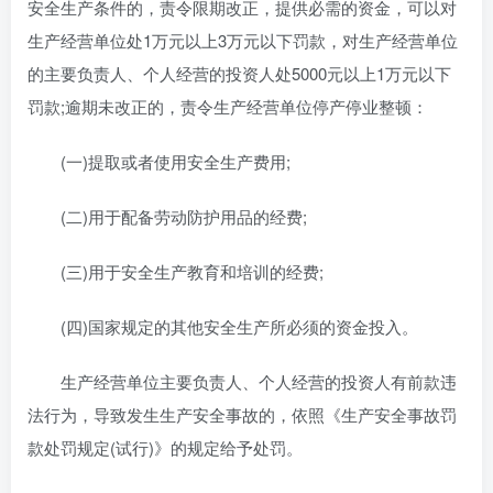
安全生产条件的，责令限期改正，提供必需的资金，可以对
生产经营单位处1万元以上3万元以下罚款，对生产经营单位
的主要负责人、个人经营的投资人处5000元以上1万元以下
罚款;逾期未改正的，责令生产经营单位停产停业整顿：
(一)提取或者使用安全生产费用;
(二)用于配备劳动防护用品的经费;
(三)用于安全生产教育和培训的经费;
(四)国家规定的其他安全生产所必须的资金投入。
生产经营单位主要负责人、个人经营的投资人有前款违
法行为，导致发生生产安全事故的，依照《生产安全事故罚
款处罚规定(试行)》的规定给予处罚。