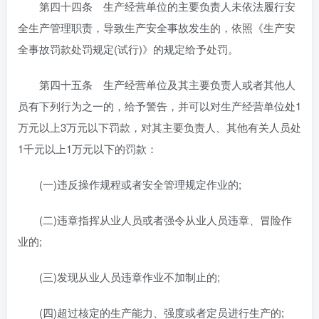
第四十四条 生产经营单位的主要负责人未依法履行安
全生产管理职责，导致生产安全事故发生的，依照《生产安
全事故罚款处罚规定(试行)》的规定给予处罚。
第四十五条 生产经营单位及其主要负责人或者其他人
员有下列行为之一的，给予警告，并可以对生产经营单位处1
万元以上3万元以下罚款，对其主要负责人、其他有关人员处
1千元以上1万元以下的罚款：
(一)违反操作规程或者安全管理规定作业的;
(二)违章指挥从业人员或者强令从业人员违章、冒险作
业的;
(三)发现从业人员违章作业不加制止的;
(四)超过核定的生产能力、强度或者定员进行生产的;