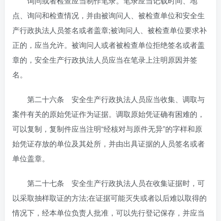
询问或者检查应当制作笔录。笔录应当记载时间、地
点、询问和检查情况，并由被询问人、被检查单位和安全生
产行政执法人员签名或者盖章;被询问人、被检查单位要求补
正的，应当允许。被询问人或者被检查单位拒绝签名或者盖
章的，安全生产行政执法人员应当在笔录上注明原因并签
名。
第二十六条 安全生产行政执法人员应当收集、调取与
案件有关的原始凭证作为证据。调取原始凭证确有困难的，
可以复制，复制件应当注明“经核对与原件无异”的字样和原
始凭证存放的单位及其处所，并由出具证据的人员签名或者
单位盖章。
第二十七条 安全生产行政执法人员在收集证据时，可
以采取抽样取证的方法;在证据可能灭失或者以后难以取得的
情况下，经本单位负责人批准，可以先行登记保存，并应当