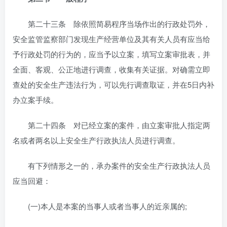
第二十三条 除依照简易程序当场作出的行政处罚外，
安全监管监察部门发现生产经营单位及其有关人员有应当给
予行政处罚的行为的，应当予以立案，填写立案审批表，并
全面、客观、公正地进行调查，收集有关证据。对确需立即
查处的安全生产违法行为，可以先行调查取证，并在5日内补
办立案手续。
第二十四条 对已经立案的案件，由立案审批人指定两
名或者两名以上安全生产行政执法人员进行调查。
有下列情形之一的，承办案件的安全生产行政执法人员
应当回避：
(一)本人是本案的当事人或者当事人的近亲属的;