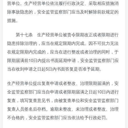
营单位。生产经营单位依法履行行政决定、采取相应措施消
除事故隐患的，安全监管监察部门应当及时解除前款规定的
措施。
第十七条 生产经营单位被责令限期改正或者限期进行
隐患排除治理的，应当在规定限期内完成。因不可抗力无法
在规定限期内完成的，应当在进行整改或者治理的同时，于
限期届满前10日内提出书面延期申请，安全监管监察部门应
当在收到申请之日起5日内书面答复是否准予延期。
生产经营单位提出复查申请或者整改、治理限期届满的，安
全监管监察部门应当自申请或者限期届满之日起10日内进行
复查，填写复查意见书，由被复查单位和安全监管监察部门
复查人员签名后存档。逾期未整改、未治理或者整改、治理
不合格的，安全监管监察部门应当依法给予行政处罚。