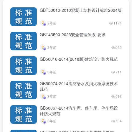
GBT50010-2010混凝土结构设计标准2024版
2年前
1174
GBT43500-2023安全管理体系-要求
3年前
969
GB50016-2014(2018版)建筑设计防火规范
3年前
711
GB50974-2014消防给水及消火栓系统技术
规范
3年前
613
GB50067-2014汽车库、修车库、停车场设
计防火规范
3年前
504