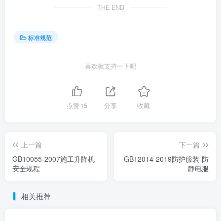
THE END
标准规范
喜欢就支持一下吧
点赞
15
分享
收藏
上一篇
下一篇
GB10055-2007施工升降机
GB12014-2019防护服装-防
安全规程
静电服
相关推荐