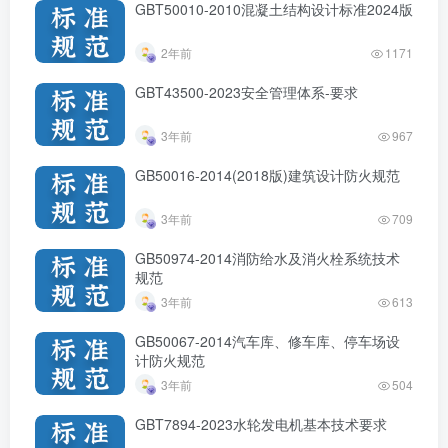
GBT50010-2010混凝土结构设计标准2024版
2年前
1171
GBT43500-2023安全管理体系-要求
3年前
967
GB50016-2014(2018版)建筑设计防火规范
3年前
709
GB50974-2014消防给水及消火栓系统技术
规范
3年前
613
GB50067-2014汽车库、修车库、停车场设
计防火规范
3年前
504
GBT7894-2023水轮发电机基本技术要求