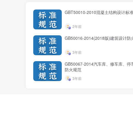
GBT50010-2010混凝土结构设计标准
2年前
GB50016-2014(2018版)建筑设计
3年前
GB50067-2014汽车库、修车库、
防火规范
3年前