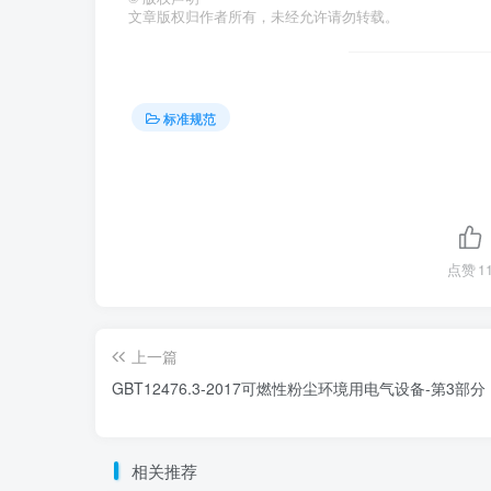
文章版权归作者所有，未经允许请勿转载。
标准规范
点赞
1
上一篇
GBT12476.3-2017可燃性粉尘环境用电气设备-第3部分
相关推荐