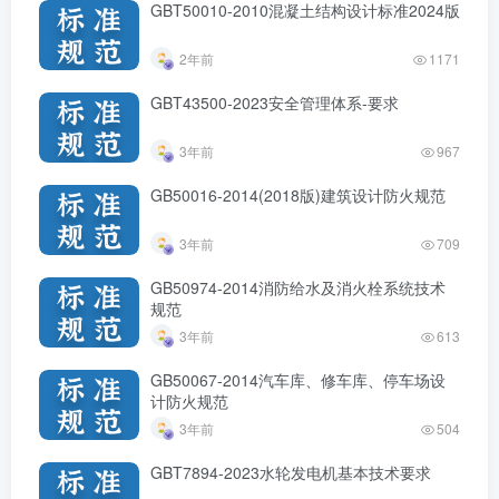
GBT50010-2010混凝土结构设计标准2024版
2年前
1171
GBT43500-2023安全管理体系-要求
3年前
967
GB50016-2014(2018版)建筑设计防火规范
3年前
709
GB50974-2014消防给水及消火栓系统技术
规范
3年前
613
GB50067-2014汽车库、修车库、停车场设
计防火规范
3年前
504
GBT7894-2023水轮发电机基本技术要求