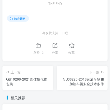
THE END
标准规范
喜欢就支持一下吧
点赞
12
分享
收藏
上一篇
下一篇
GB19268-2021固体氰化物
GB36220-2018运油车辆和
包装
加油车辆安全技术条件
相关推荐