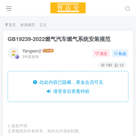
首页
标准规范
正文
GB19239-2022燃气汽车燃气系统安装规范
Yangsen2
关注
私信
3年前发布
190
12
此处内容已隐藏，黄金会员可见
请登录后查看特权
©
版权声明
文章版权归作者所有，未经允许请勿转载。