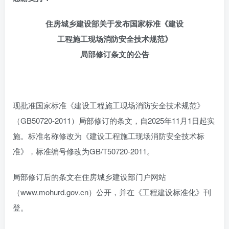
住房城乡建设部关于发布国家标准《建设
工程施工现场消防安全技术规范》
局部修订条文的公告
现批准国家标准《建设工程施工现场消防安全技术规范》
（GB50720-2011）局部修订的条文，自2025年11月1日起实
施。标准名称修改为《建设工程施工现场消防安全技术标
准》，标准编号修改为GB/T50720-2011。
局部修订后的条文在住房城乡建设部门户网站
（www.mohurd.gov.cn）公开，并在《工程建设标准化》刊
登。