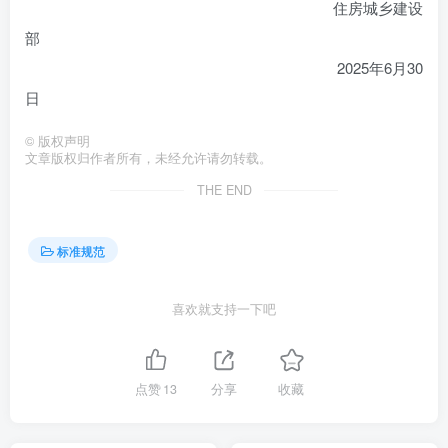
住房城乡建设
部
2025年6月30
日
©
版权声明
文章版权归作者所有，未经允许请勿转载。
THE END
标准规范
喜欢就支持一下吧
点赞
13
分享
收藏