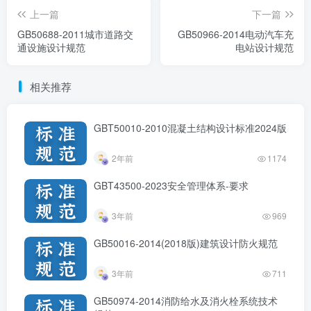
上一篇
下一篇
GB50688-2011城市道路交
GB50966-2014电动汽车充
通设施设计规范
电站设计规范
相关推荐
GBT50010-2010混凝土结构设计标准2024版
2年前
1174
GBT43500-2023安全管理体系-要求
3年前
969
GB50016-2014(2018版)建筑设计防火规范
3年前
711
GB50974-2014消防给水及消火栓系统技术