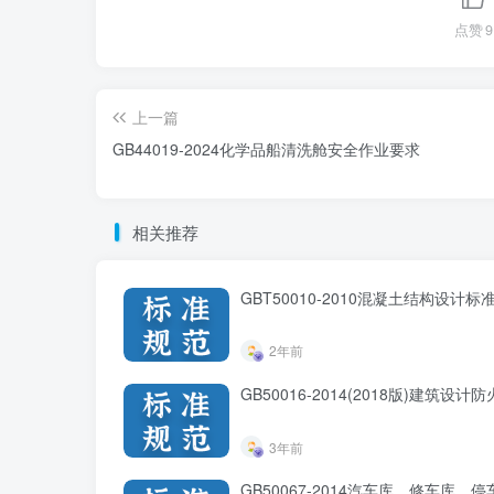
点赞
9
上一篇
GB44019-2024化学品船清洗舱安全作业要求
相关推荐
GBT50010-2010混凝土结构设计标准
2年前
GB50016-2014(2018版)建筑设计
3年前
GB50067-2014汽车库、修车库、