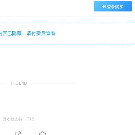
登录购买
内容已隐藏，请付费后查看
THE END
喜欢就支持一下吧