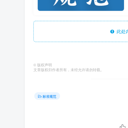
此处
©
版权声明
文章版权归作者所有，未经允许请勿转载。
标准规范