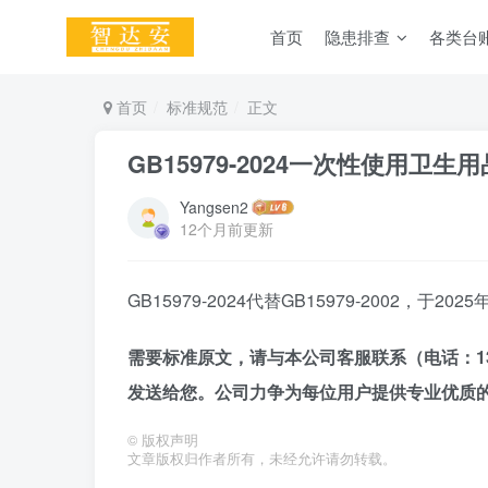
首页
隐患排查
各类台
首页
标准规范
正文
GB15979-2024一次性使用卫生
Yangsen2
12个月前更新
GB15979-2024代替GB15979-2002，于20
需要标准原文，请与本公司客服联系（电话：1345
发送给您。公司力争为每位用户提供专业优质
©
版权声明
文章版权归作者所有，未经允许请勿转载。