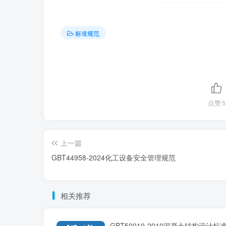
标准规范
点赞
5
上一篇
GBT44958-2024化工设备安全管理规范
相关推荐
GBT50010-2010混凝土结构设计标准