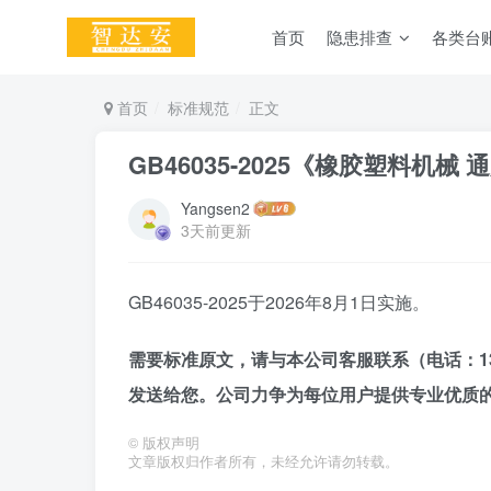
首页
隐患排查
各类台
首页
标准规范
正文
GB46035-2025《橡胶塑料机械
Yangsen2
3天前更新
GB46035-2025于2026年8月1日实施。
需要标准原文，请与本公司客服联系（电话：1345
发送给您。公司力争为每位用户提供专业优质
©
版权声明
文章版权归作者所有，未经允许请勿转载。