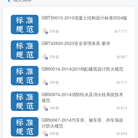
GBT50010-2010混凝土结构设计标准2024版
2年前
1171
GBT43500-2023安全管理体系-要求
3年前
967
GB50016-2014(2018版)建筑设计防火规范
3年前
711
GB50974-2014消防给水及消火栓系统技术
规范
3年前
613
GB50067-2014汽车库、修车库、停车场设
计防火规范
3年前
504