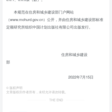
本规范在住房和城乡建设部门户网站
（www.mohurd.gov.cn）公开，并由住房和城乡建设部标准
定额研究所组织中国计划出版社有限公司出版发行。
住房和城乡建设
部
2022年7月15日
©
版权声明
文章版权归作者所有，未经允许请勿转载。
THE END