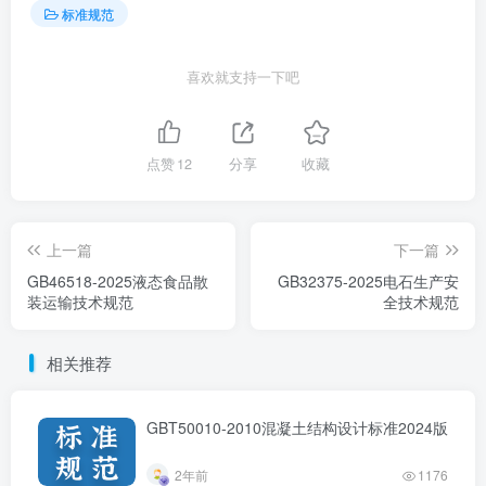
标准规范
喜欢就支持一下吧
点赞
12
分享
收藏
上一篇
下一篇
GB46518-2025液态食品散
GB32375-2025电石生产安
装运输技术规范
全技术规范
相关推荐
GBT50010-2010混凝土结构设计标准2024版
2年前
1176