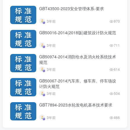
GBT43500-2023安全管理体系-要求
3年前
970
GB50016-2014(2018版)建筑设计防火规范
3年前
711
GB50974-2014消防给水及消火栓系统技术
规范
3年前
614
GB50067-2014汽车库、修车库、停车场设
计防火规范
3年前
504
GBT7894-2023水轮发电机基本技术要求
3年前
466