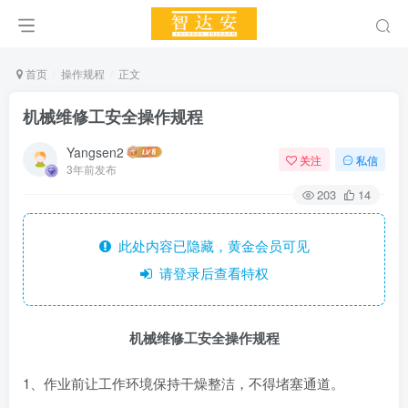
首页
操作规程
正文
机械维修工安全操作规程
Yangsen2
关注
私信
3年前发布
203
14
此处内容已隐藏，黄金会员可见
请登录后查看特权
机械维修工安全操作规程
1、作业前让工作环境保持干燥整洁，不得堵塞通道。