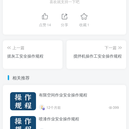
喜欢就支持一下吧
点赞
14
分享
收藏
1
上一篇
下一篇
搓灰工安全操作规程
搅拌机操作工安全操作规程
相关推荐
有限空间作业安全操作规程
12个月前
399
喷漆作业安全操作规程