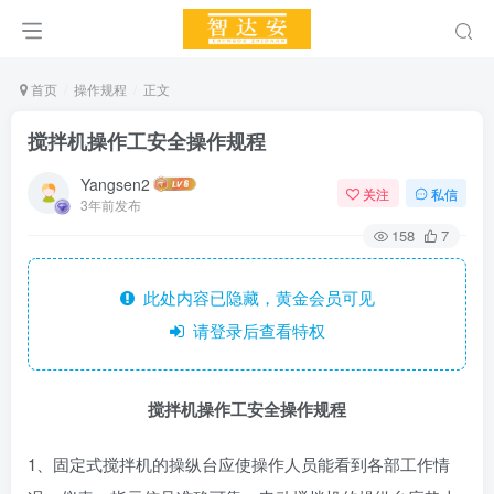
首页
操作规程
正文
搅拌机操作工安全操作规程
Yangsen2
关注
私信
3年前发布
158
7
此处内容已隐藏，黄金会员可见
请登录后查看特权
搅拌机操作工安全操作规程
1、固定式搅拌机的操纵台应使操作人员能看到各部工作情