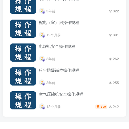
3年前
322
配电（室）房操作规程
12个月前
301
电焊机安全操作规程
3年前
262
粉尘防爆岗位操作规程
3年前
255
空气压缩机安全操作规程
242
12个月前
20
￥