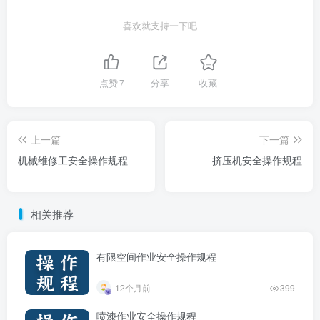
喜欢就支持一下吧
点赞
7
分享
收藏
上一篇
下一篇
机械维修工安全操作规程
挤压机安全操作规程
相关推荐
有限空间作业安全操作规程
12个月前
399
喷漆作业安全操作规程