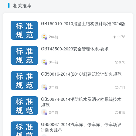
相关推荐
GBT50010-2010混凝土结构设计标准2024版
2年前
1178
GBT43500-2023安全管理体系-要求
3年前
970
GB50016-2014(2018版)建筑设计防火规范
3年前
711
GB50974-2014消防给水及消火栓系统技术
规范
3年前
615
GB50067-2014汽车库、修车库、停车场设
计防火规范