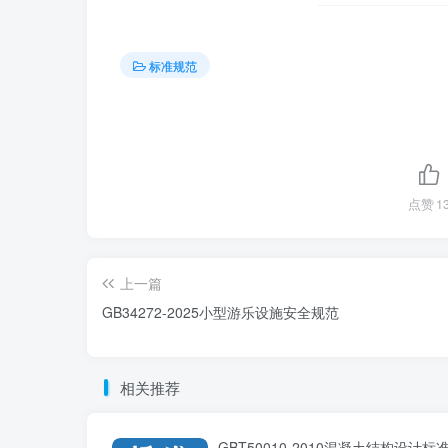
标准规范
点赞
1
上一篇
GB34272-2025小型游乐设施安全规范
相关推荐
GBT50010-2010混凝土结构设计标准