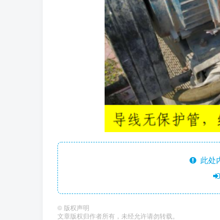
此处
©
版权声明
文章版权归作者所有，未经允许请勿转载。