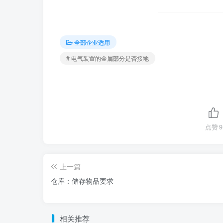
全部企业适用
# 电气装置的金属部分是否接地
点赞
9
上一篇
仓库：储存物品要求
相关推荐