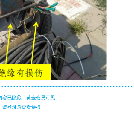
内容已隐藏，黄金会员可见
请登录后查看特权