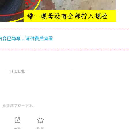
内容已隐藏，请付费后查看
THE END
喜欢就支持一下吧
分享
收藏