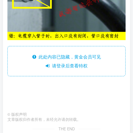
此处内容已隐藏，黄金会员可见
请登录后查看特权
©
版权声明
文章版权归作者所有，未经允许请勿转载。
THE END