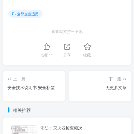
全部企业适用
喜欢就支持一下吧
点赞
11
分享
收藏
上一篇
下一篇
安全技术说明书 安全标签
无更多文章
相关推荐
消防：灭火器检查频次