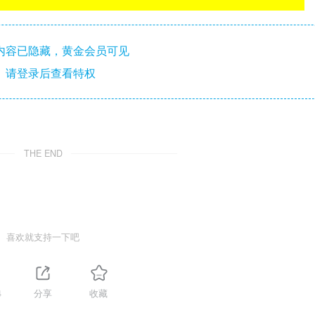
内容已隐藏，黄金会员可见
请登录后查看特权
THE END
喜欢就支持一下吧
4
分享
收藏