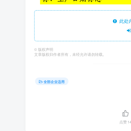
此处
©
版权声明
文章版权归作者所有，未经允许请勿转载。
全部企业适用
点赞
1